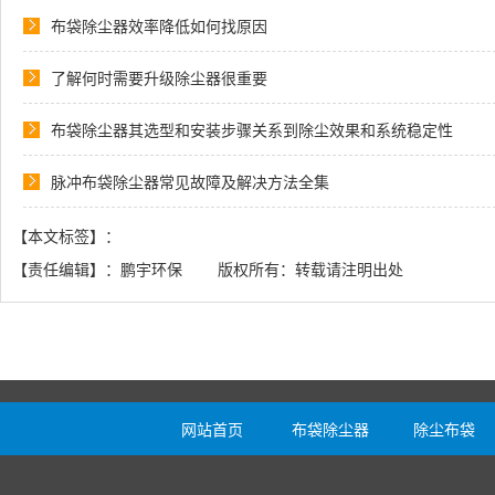
布袋除尘器效率降低如何找原因
了解何时需要升级除尘器很重要
布袋除尘器其选型和安装步骤关系到除尘效果和系统稳定性
脉冲布袋除尘器常见故障及解决方法全集
【本文标签】：
【责任编辑】：鹏宇环保 版权所有：转载请注明出处
网站首页
布袋除尘器
除尘布袋