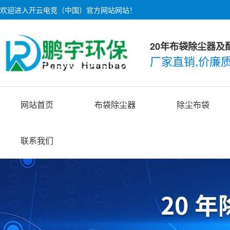
欢迎进入开云电竞（中国）官方网站网站！
20年布袋除尘器及
厂家直销,价廉
网站首页
布袋除尘器
除尘布袋
联系我们