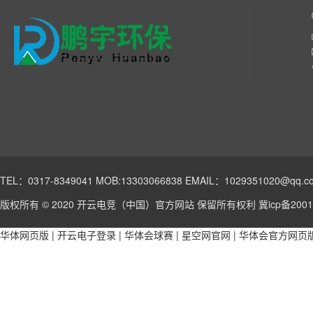
TEL：0317-8349041 MOB:13303066838 EMAIL：1029351020@qq.c
版权所有 © 2020 开云电竞（中国）官方网站 保留所有权利
冀icp备2001
华体网页版
|
开云电子登录
|
华体会球赛
|
星空网官网
|
华体会官方网页