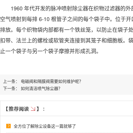
1960 年代开发的脉冲喷射除尘器在织物过滤器的外
空气喷射到每排 6-10 根管子之间的每个袋子中。位
排放。每个织物袋内部都有一个铁丝笼，以防止在袋子
扣带、法兰上的螺栓或软管夹连接到其笼子和细胞板。
止一个袋子与另一个袋子摩擦并形成孔洞。
上一条：
电磁阀和隔膜阀需要如何维护呢？
下一条：
如何清洁喷气除尘器？
全方位了解除尘设备这一篇就够了