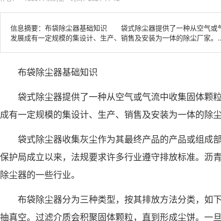
信息摘要：布袋除尘器基础知识 袋式除尘器提供了一种从空气或气
发展成有一定规模的集设计、生产、销售及安装为一体的除尘厂家。..
布袋除尘器基础知识
袋式除尘器提供了一种从空气或气流中收集固体颗粒的
成有一定规模的集设计、生产、销售及安装为一体的除
袋式除尘器收集灰尘作为其最终产品的产品或组成部分
保护局成立以来，法规要求许多行业遵守排放标准。沥
除尘器的一些行业。
布袋除尘器分为三种类型，按其排放方法分类，如下
抽真空。过滤介质会积聚固体颗粒，直到形成尘饼。一