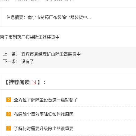
信息摘要：南宁市制药厂布袋除尘器装货中...
南宁市制药厂布袋除尘器装货中
上一条：
宜宾市袁经理矿山除尘器装货中
下一条：
没有了
全方位了解除尘设备这一篇就够了
布袋除尘器效率降低如何找原因
了解何时需要升级除尘器很重要