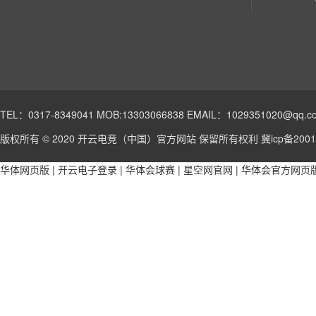
TEL：0317-8349041 MOB:13303066838 EMAIL：1029351020@qq.c
版权所有 © 2020 开云电竞（中国）官方网站 保留所有权利
冀icp备2001
华体网页版
|
开云电子登录
|
华体会球赛
|
星空网官网
|
华体会官方网页