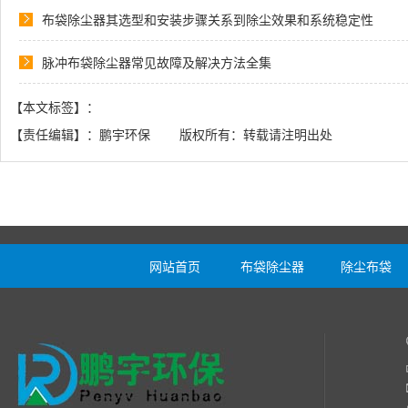
布袋除尘器其选型和安装步骤关系到除尘效果和系统稳定性
脉冲布袋除尘器常见故障及解决方法全集
【本文标签】：
【责任编辑】：鹏宇环保 版权所有：转载请注明出处
网站首页
布袋除尘器
除尘布袋