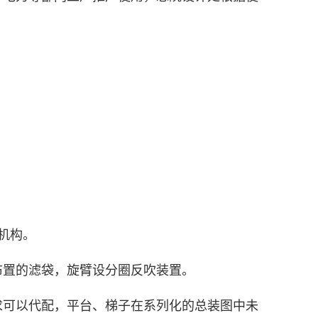
机构。
置的滤袋，旋臂设分圈反吹装置。
可以代配，平台、梯子在系列化的总装图中未