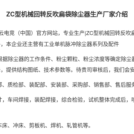
ZC型机械回转反吹扁袋除尘器生产厂家介绍
开云电竞（中国）官方网站，专业生产|ZC型机械回转反吹
外，本企业还主营有工业单机脉冲除尘器系列及配件
据除尘器的工作条件、粉尘颗粒、粉尘浓度等确定除尘
择，提供结构图纸、技术参数等。待贵司审核后，我们会
、质检部、装配部、安装部、采购部、销售部、售后服
，车间焊接，装配焊接，综合检验，试机整体完成后，
床、冲床、剪板机、焊机、轧管机等。