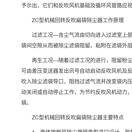
予示出，它们和反吹风机基础及循环风管路应
ZC型机械回转反吹扁袋除尘器工作原理
过滤工况—含尘气流由切向进入过滤室上部空
袋间空隙从而被除尘滤袋阻留。粘附在滤袋外
再生工况—随着过滤工况的进行，阻留粉尘逐
可由差压变送器发出讯号自动启动反吹风机及
吹入除尘滤袋导口，阻挡过滤气流并改变袋内
动关闭或自动停止工作，为节约反吹风机动力，减
袋。
ZC型机械回转反吹扁袋除尘器主要特点
1、壳体按旋风除尘器蜗壳型进口设计，能起