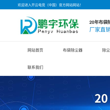
欢迎进入开云电竞（中国）官方网站网站！
20年布
厂家直销
网站首页
布袋除尘器
除尘
联系我们