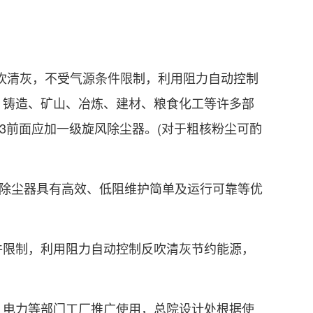
吹清灰，不受气源条件限制，利用阻力自动控制
、铸造、矿山、冶炼、建材、粮食化工等许多部
3前面应加一级旋风除尘器。(对于粗核粉尘可酌
除尘器具有高效、低阻维护简单及运行可靠等优
限制，利用阻力自动控制反吹清灰节约能源，
电力等部门工厂推广使用，总院设计处根据使