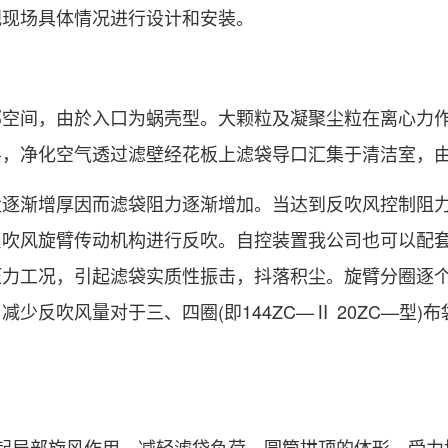
视现场具体情况进行设计和安装。
间，由於入口为蜗壳型。大颗粒及凝聚尘粒在离心力作
层，净化空气透过滤壁经花板上滤袋导口汇集于清洁室，
渐增厚因而滤袋阻力逐渐增加。当达到反吹风控制阻力
反吹风旋臂传动机构进行反吹。自控装置我公司也可以配
压力工况，引起滤袋实质性振击，抖落积尘。旋臂分圈逐
少反吹风量对于三、四圈(即144ZC—Ⅱ 20ZC—型
局部旋风作用，减轻滤袋负荷。圆筒拱顶的体形，受力