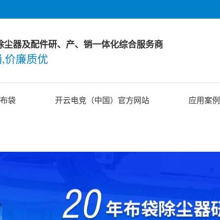
袋除尘器及配件研、产、销一体化综合服务商
,价廉质优
布袋
开云电竞（中国）官方网站
应用案例