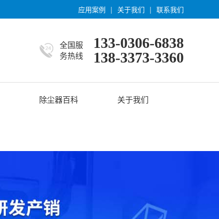
应用案例
|
关于我们
|
联系我们
133-0306-6838
全国服
138-3373-3360
务热线
除尘器百科
关于我们