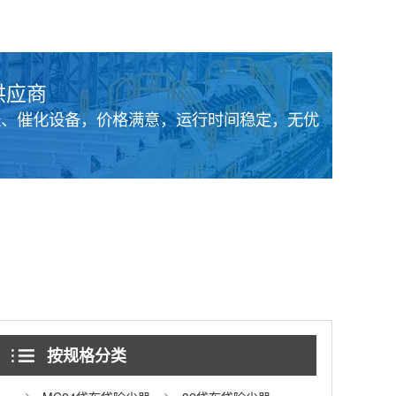
供应商
送、催化设备，价格满意，运行时间稳定，无优
按规格分类