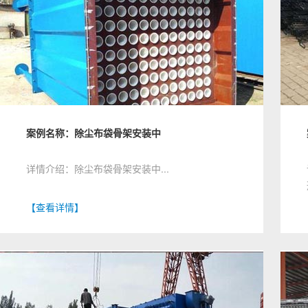
案例名称：除尘布袋骨架安装中
详情介绍：除尘布袋骨架安装中...
【查看详情】