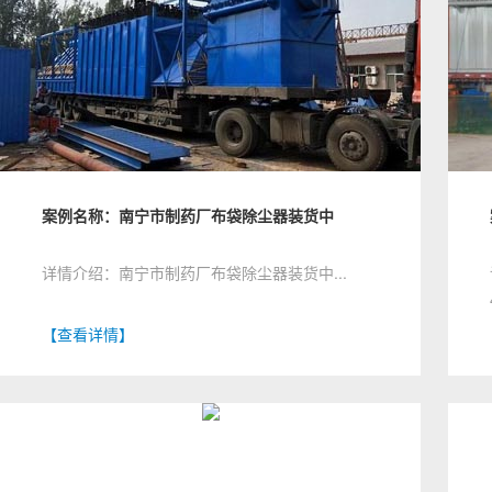
案例名称：南宁市制药厂布袋除尘器装货中
详情介绍：南宁市制药厂布袋除尘器装货中...
【查看详情】