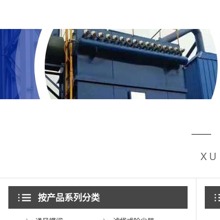
XU
按产品系列分类