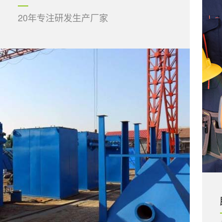
20年专注研发生产厂家