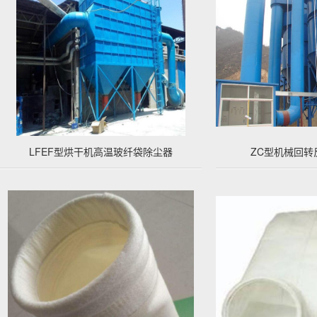
LFEF型烘干机高温玻纤袋除尘器
ZC型机械回转