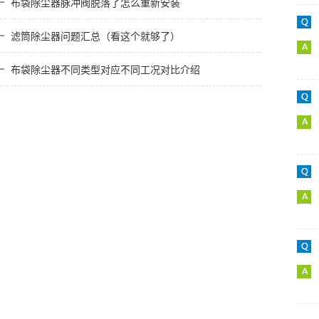
布袋除尘器脉冲阀脱落了怎么重新安装
滤筒除尘器问题汇总（看这个就够了）
布袋除尘器不同类型对应不同工况对比介绍