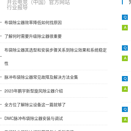
开云电竞（中国）官方网站
行业报导
布袋除尘器效率降低如何找原因
了解何时需要升级除尘器很重要
布袋除尘器其选型和安装步骤关系到除尘效果和系统稳定
性
脉冲布袋除尘器常见故障及解决方法全集
2023年鹏宇新型旋风除尘器介绍
全方位了解除尘设备这一篇就够了
DMC脉冲布袋除尘器安装与调试