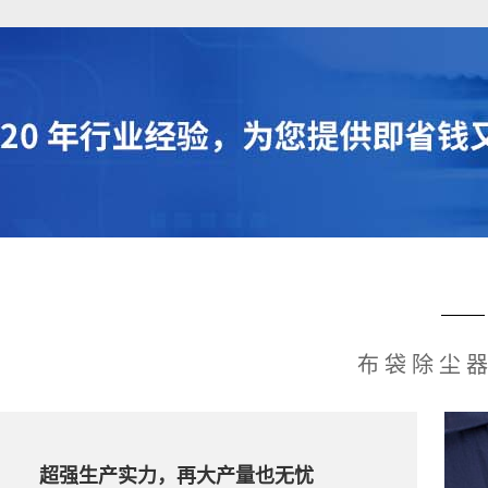
布袋除尘
超强生产实力，再大产量也无忧