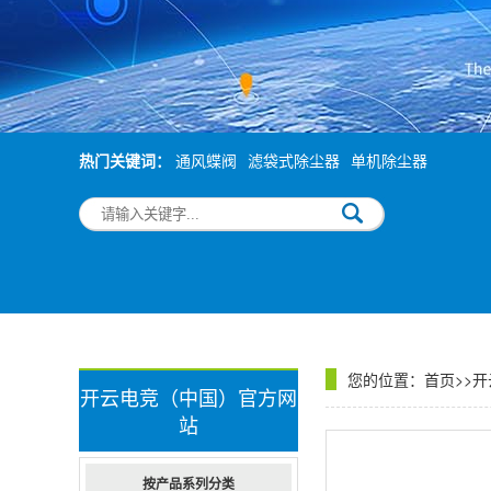
热门关键词：
通风蝶阀
滤袋式除尘器
单机除尘器
您的位置：
首页
>>
开
开云电竞（中国）官方网
站
按产品系列分类