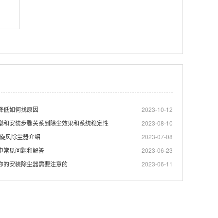
降低如何找原因
2023-10-12
型和安装步骤关系到除尘效果和系统稳定性
2023-08-10
型旋风除尘器介绍
2023-07-08
中常见问题和解答
2023-06-23
你的安装除尘器需要注意的
2023-06-11