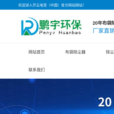
欢迎进入开云电竞（中国）官方网站网站！
20年布
厂家直销
网站首页
布袋除尘器
除尘
联系我们