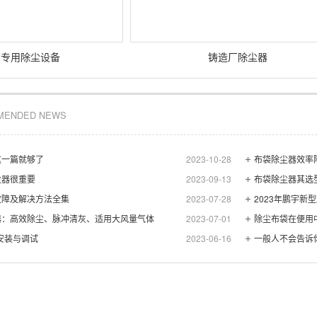
厂专用除尘设备
铸造厂除尘器
MENDED NEWS
这一篇就够了
2023-10-28
布袋除尘器效率
尘器很重要
2023-09-13
布袋除尘器其选
故障及解决方法全集
2023-07-28
2023年鹏宇新
器：高效除尘、脉冲清灰、适用大风量气体
2023-07-01
除尘布袋在便用
安装与调试
2023-06-16
一般人不会告诉