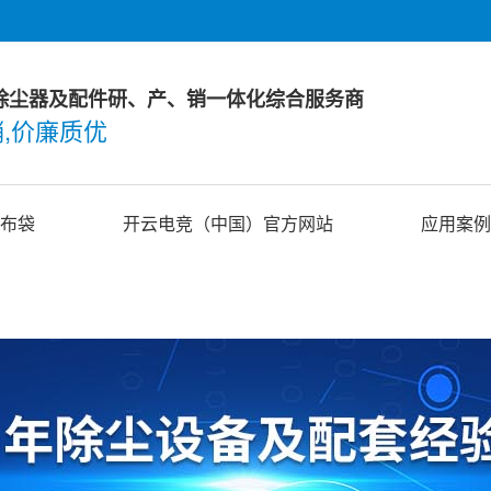
袋除尘器及配件研、产、销一体化综合服务商
,价廉质优
布袋
开云电竞（中国）官方网站
应用案例