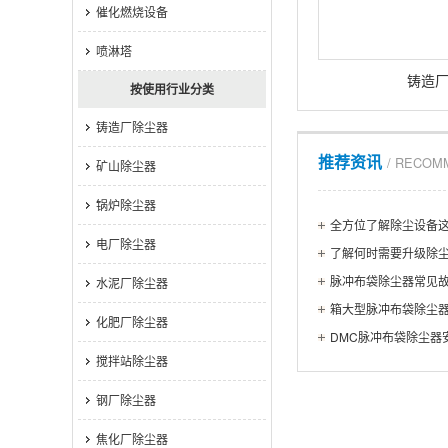
催化燃烧设备
喷淋塔
铸造
按使用行业分类
铸造厂除尘器
推荐资讯
/ RECOM
矿山除尘器
锅炉除尘器
全方位了解除尘设备
电厂除尘器
了解何时需要升级除
脉冲布袋除尘器常见
水泥厂除尘器
箱大型脉冲布袋除尘
化肥厂除尘器
DMC脉冲布袋除尘器
搅拌站除尘器
钢厂除尘器
焦化厂除尘器